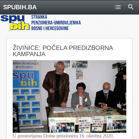
SPUBIH.BA
ŽIVINICE: POČELA PREDIZBORNA
KAMPANJA
U prostorijama Doma penzionera 16. oktobra 2020.