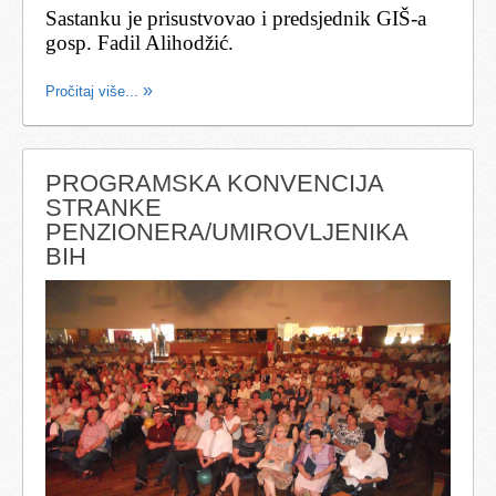
Sastanku je prisustvovao i predsjednik GIŠ-a
gosp. Fadil Alihodžić.
Pročitaj više...
PROGRAMSKA KONVENCIJA
STRANKE
PENZIONERA/UMIROVLJENIKA
BIH